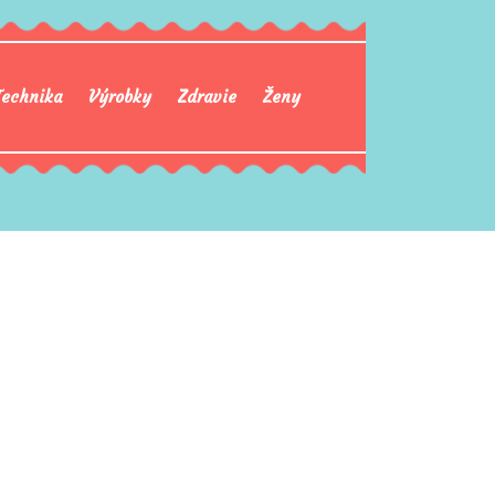
Technika
Výrobky
Zdravie
Ženy