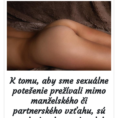
K tomu, aby sme sexuálne
potešenie prežívali mimo
manželského či
partnerského vzťahu, sú