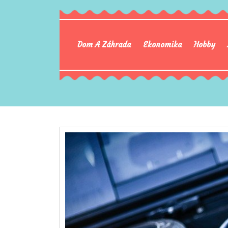
Dom A Záhrada
Ekonomika
Hobby