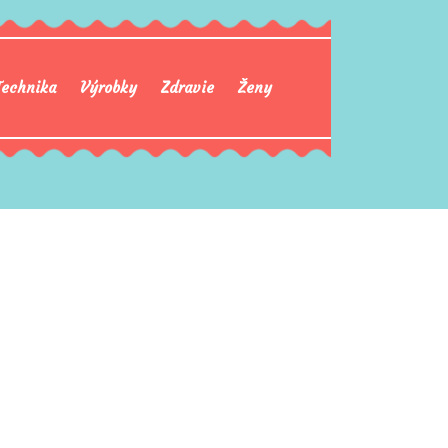
Technika
Výrobky
Zdravie
Ženy